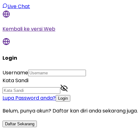
Live Chat
Kembali ke versi Web
Login
Username
Kata Sandi
Lupa Password anda?
Login
Belum, punya akun? Daftar kan diri anda sekarang juga.
Daftar Sekarang