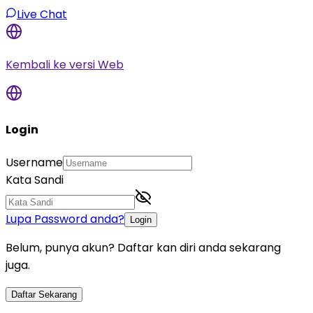
Live Chat
Kembali ke versi Web
Login
Username
Kata Sandi
Lupa Password anda?
Login
Belum, punya akun? Daftar kan diri anda sekarang
juga.
Daftar Sekarang